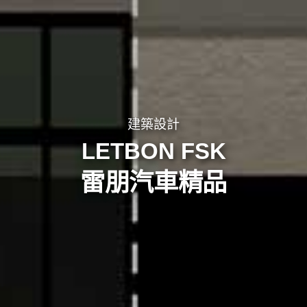
建築設計
LETBON FSK
雷朋汽車精品