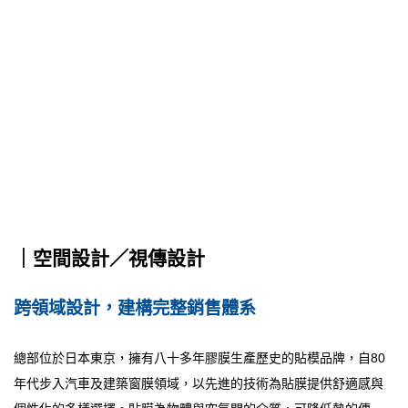
｜空間設計／視傳設計
跨領域設計，建構完整銷售體系
總部位於日本東京，擁有八十多年膠膜生產歷史的貼模品牌，自80
年代步入汽車及建築窗膜領域，以先進的技術為貼膜提供舒適感與