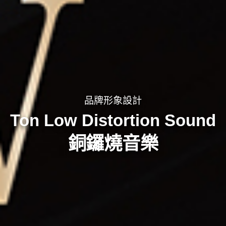
品牌形象設計
Ton Low Distortion Sound
銅鑼燒音樂