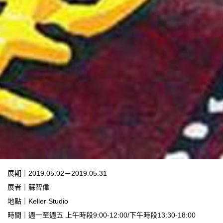
展期｜2019.05.02－2019.05.31
展者｜蘇智偉
地點｜Keller Studio
時間｜週一至週五 上午時段9:00-12:00/下午時段13:30-18:00