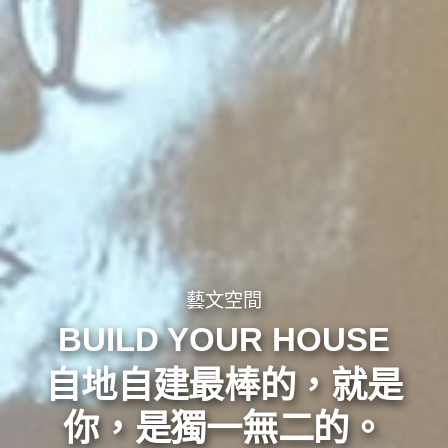
藝文空間
BUILD YOUR HOUSE
自地自建最棒的，就是
你，是獨一無二的。