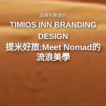
品牌形象設計
TIMIOS INN BRANDING
DESIGN
提米好旅:Meet Nomad的
流浪美學