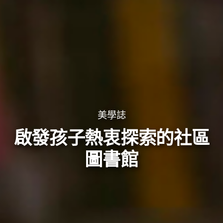
美學誌
啟發孩子熱衷探索的社區
圖書館