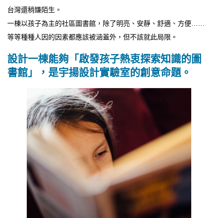
台灣還稍嫌陌生。
一棟以孩子為主的社區圖書館，除了明亮、安靜、舒適、方便……
等等種種人因的因素都應該被涵蓋外，但不該就此局限。
設計一棟能夠「啟發孩子熱衷探索知識的圖
書館」，是宇揚設計實驗室的創意命題。