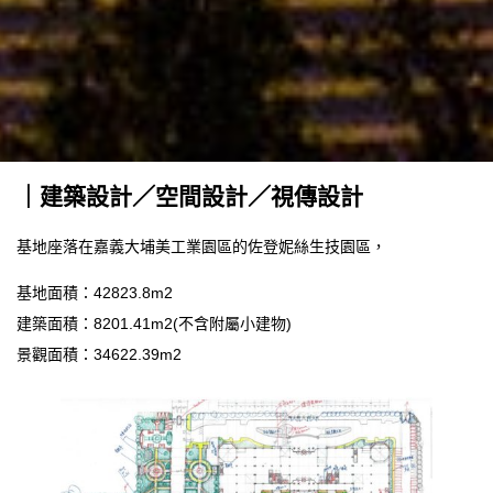
｜建築設計／空間設計／
視傳設計
基地座落在嘉義大埔美工業園區的佐登妮絲生技園區，
基地面積：42823.8m2
建築面積：8201.41m2(不含附屬小建物)
景觀面積：34622.39m2