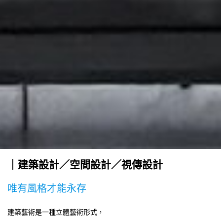
｜建築設計／空間設計／
視傳設計
唯有風格才能永存
建築藝術是一種立體藝術形式，